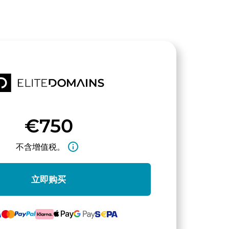
€750
info_outline
不含增值税。
立即购买