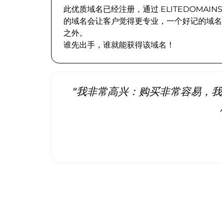
此优质域名已经注册，通过 ELITEDOMA
的域名会让客户觉得更专业，一个好记的域名
之外。
谁先出手，谁就能获得该域名！
"我非常高兴：购买非常容易，我立